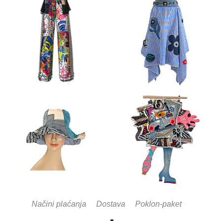
Načini plaćanja
Dostava
Poklon-paket