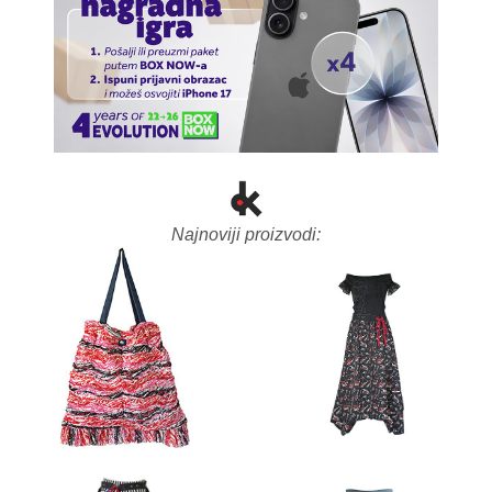
Najnoviji proizvodi: